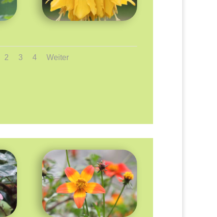
2
3
4
Weiter