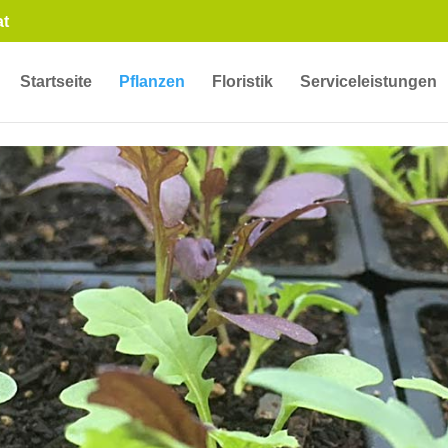
at
Startseite
Pflanzen
Floristik
Serviceleistungen