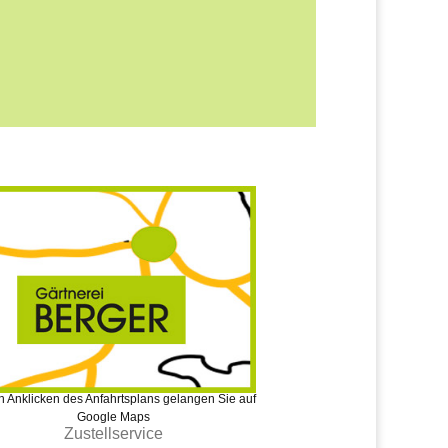
 Anklicken des Anfahrtsplans gelangen Sie auf
Google Maps
Zustellservice