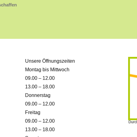
schaffen
Unsere Öffnungszeiten
Montag bis Mittwoch
09.00 – 12.00
13.00 – 18.00
Donnerstag
09.00 – 12.00
Freitag
09.00 – 12.00
Durch
13.00 – 18.00